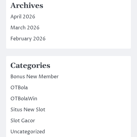
Archives
April 2026
March 2026
February 2026
Categories
Bonus New Member
OTBola
OTBolaWin
Situs New Slot
Slot Gacor
Uncategorized