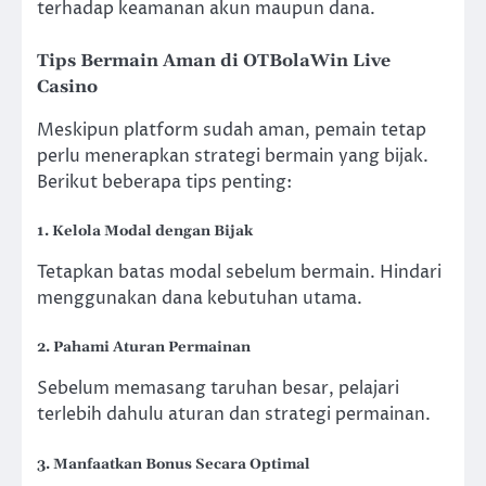
terhadap keamanan akun maupun dana.
Tips Bermain Aman di OTBolaWin Live
Casino
Meskipun platform sudah aman, pemain tetap
perlu menerapkan strategi bermain yang bijak.
Berikut beberapa tips penting:
1. Kelola Modal dengan Bijak
Tetapkan batas modal sebelum bermain. Hindari
menggunakan dana kebutuhan utama.
2. Pahami Aturan Permainan
Sebelum memasang taruhan besar, pelajari
terlebih dahulu aturan dan strategi permainan.
3. Manfaatkan Bonus Secara Optimal