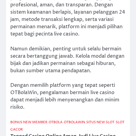
profesional, aman, dan transparan. Dengan
sistem keamanan berlapis, layanan pelanggan 24
jam, metode transaksi lengkap, serta variasi
permainan menarik, platform ini menjadi pilihan
tepat bagi pecinta live casino.
Namun demikian, penting untuk selalu bermain
secara bertanggung jawab. Kelola modal dengan
bijak dan jadikan permainan sebagai hiburan,
bukan sumber utama pendapatan.
Dengan memilih platform yang tepat seperti
OTBolaWin, pengalaman bermain live casino
dapat menjadi lebih menyenangkan dan minim
risiko.
BONUS NEW MEMBER
OTBOLA
OTBOLAWIN
SITUS NEW SLOT
SLOT
GACOR