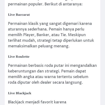
permainan populer. Berikut di antaranya:
Live Baccarat
Permainan klasik yang sangat digemari karena
aturannya sederhana. Pemain hanya perlu
memilih Player, Banker, atau Tie. Meskipun
terlihat mudah, strategi tetap diperlukan untuk
memaksimalkan peluang menang.
Live Roulette
Permainan berbasis roda putar ini mengandalkan
keberuntungan dan strategi. Pemain dapat
memilih angka atau warna tertentu sebelum
roda diputar oleh dealer secara langsung.
Live Blackjack
Blackjack menjadi favorit karena