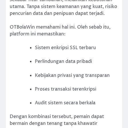
utama. Tanpa sistem keamanan yang kuat, risiko
pencurian data dan penipuan dapat terjadi.
OTBolaWin memahami hal ini. Oleh sebab itu,
platform ini memastikan:
Sistem enkripsi SSL terbaru
Perlindungan data pribadi
Kebijakan privasi yang transparan
Proses transaksi terenkripsi
Audit sistem secara berkala
Dengan kombinasi tersebut, pemain dapat
bermain dengan tenang tanpa khawatir