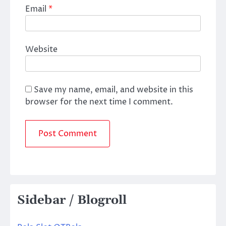
Email
*
Website
Save my name, email, and website in this
browser for the next time I comment.
Sidebar / Blogroll