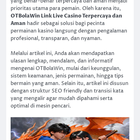
yang benar-benar terpercaya dan aman menjadi
prioritas utama para pemain. Oleh karena itu,
OTBolaWin Link Live Casino Terpercaya dan
Aman
hadir sebagai solusi bagi pecinta
permainan kasino langsung dengan pengalaman
profesional, transparan, dan nyaman.
Melalui artikel ini, Anda akan mendapatkan
ulasan lengkap, mendalam, dan informatif
mengenai OTBolaWin, mulai dari keunggulan,
sistem keamanan, jenis permainan, hingga tips
bermain yang aman. Selain itu, artikel ini disusun
dengan struktur SEO friendly dan transisi kata
yang mengalir agar mudah dipahami serta
optimal di mesin pencari.