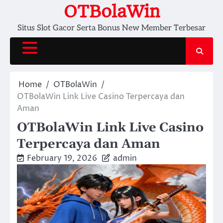
Skip
OTBolaWin
to
Situs Slot Gacor Serta Bonus New Member Terbesar
content
Home
OTBolaWin
OTBolaWin Link Live Casino Terpercaya dan
Aman
OTBolaWin Link Live Casino
Terpercaya dan Aman
February 19, 2026
admin