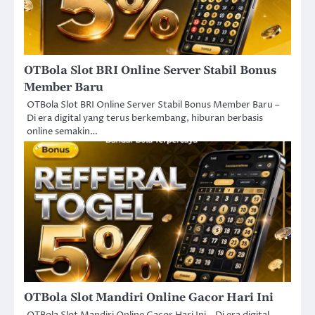
OTBola Slot BRI Online Server Stabil Bonus
Member Baru
OTBola Slot BRI Online Server Stabil Bonus Member Baru –
Di era digital yang terus berkembang, hiburan berbasis
online semakin…
OTBola Slot Mandiri Online Gacor Hari Ini
OTBola Slot Mandiri Online Gacor Hari Ini – Di era digital