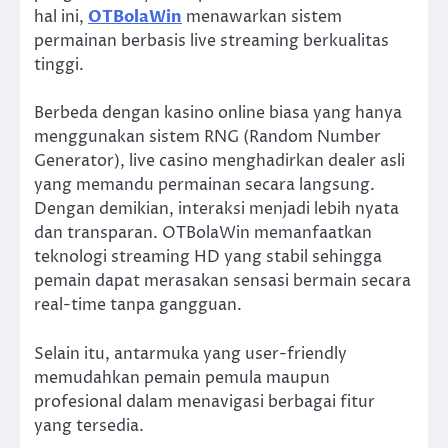
hal ini,
OTBolaWin
menawarkan sistem
permainan berbasis live streaming berkualitas
tinggi.
Berbeda dengan kasino online biasa yang hanya
menggunakan sistem RNG (Random Number
Generator), live casino menghadirkan dealer asli
yang memandu permainan secara langsung.
Dengan demikian, interaksi menjadi lebih nyata
dan transparan. OTBolaWin memanfaatkan
teknologi streaming HD yang stabil sehingga
pemain dapat merasakan sensasi bermain secara
real-time tanpa gangguan.
Selain itu, antarmuka yang user-friendly
memudahkan pemain pemula maupun
profesional dalam menavigasi berbagai fitur
yang tersedia.