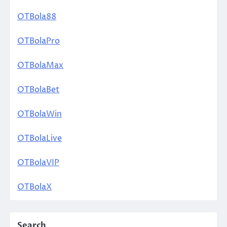
OTBola88
OTBolaPro
OTBolaMax
OTBolaBet
OTBolaWin
OTBolaLive
OTBolaVIP
OTBolaX
Search