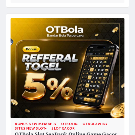
BONUS NEW MEMBER
OTBOLA
OTBOLAWIN
SITUS NEW SLOT
SLOT GACOR
OTBola Slot SeaBank Online Game Gacor