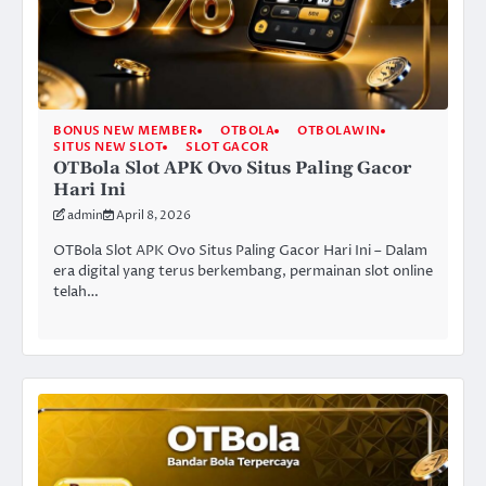
BONUS NEW MEMBER
OTBOLA
OTBOLAWIN
SITUS NEW SLOT
SLOT GACOR
OTBola Slot APK Ovo Situs Paling Gacor
Hari Ini
admin
April 8, 2026
OTBola Slot APK Ovo Situs Paling Gacor Hari Ini – Dalam
era digital yang terus berkembang, permainan slot online
telah…