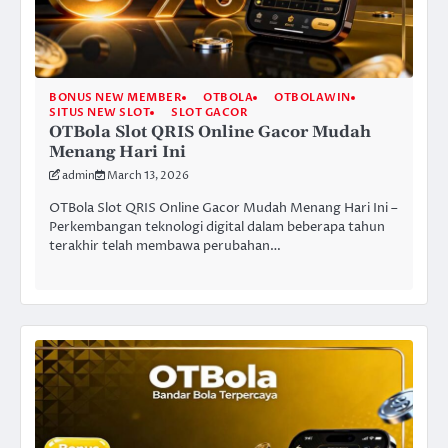
BONUS NEW MEMBER
OTBOLA
OTBOLAWIN
SITUS NEW SLOT
SLOT GACOR
OTBola Slot QRIS Online Gacor Mudah
Menang Hari Ini
admin
March 13, 2026
OTBola Slot QRIS Online Gacor Mudah Menang Hari Ini –
Perkembangan teknologi digital dalam beberapa tahun
terakhir telah membawa perubahan…