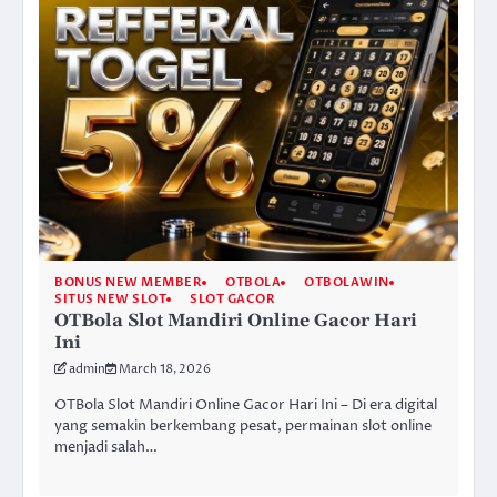
BONUS NEW MEMBER
OTBOLA
OTBOLAWIN
SITUS NEW SLOT
SLOT GACOR
OTBola Slot Mandiri Online Gacor Hari
Ini
admin
March 18, 2026
OTBola Slot Mandiri Online Gacor Hari Ini – Di era digital
yang semakin berkembang pesat, permainan slot online
menjadi salah…