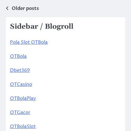
Posts
Older posts
navigation
Sidebar / Blogroll
Pola Slot OTBola
OTBola
Dbet369
OTCasino
OTBolaPlay
OTGacor
OTBolaSlot