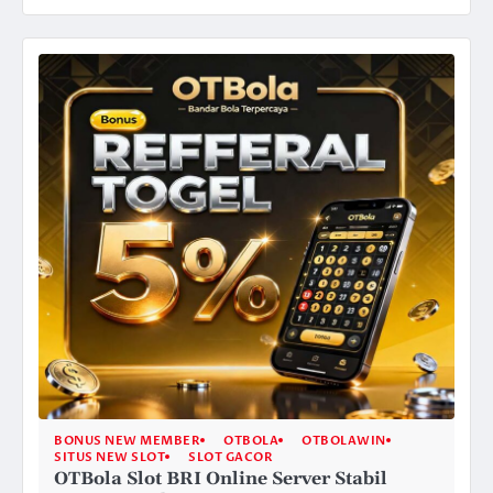
BONUS NEW MEMBER
OTBOLA
OTBOLAWIN
SITUS NEW SLOT
SLOT GACOR
OTBola Slot BRI Online Server Stabil