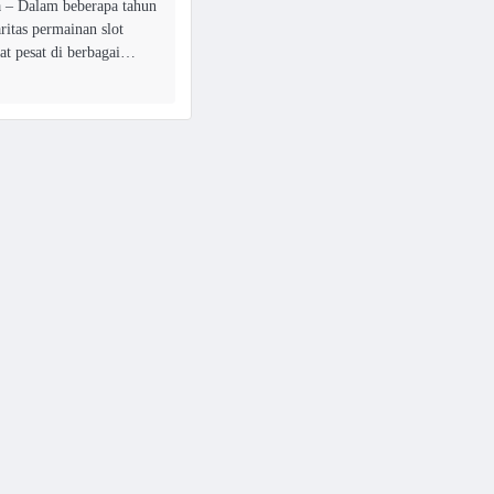
a – Dalam beberapa tahun
aritas permainan slot
at pesat di berbagai…