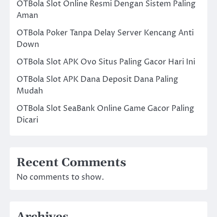
OTBola Slot Online Resmi Dengan Sistem Paling
Aman
OTBola Poker Tanpa Delay Server Kencang Anti
Down
OTBola Slot APK Ovo Situs Paling Gacor Hari Ini
OTBola Slot APK Dana Deposit Dana Paling
Mudah
OTBola Slot SeaBank Online Game Gacor Paling
Dicari
Recent Comments
No comments to show.
Archives