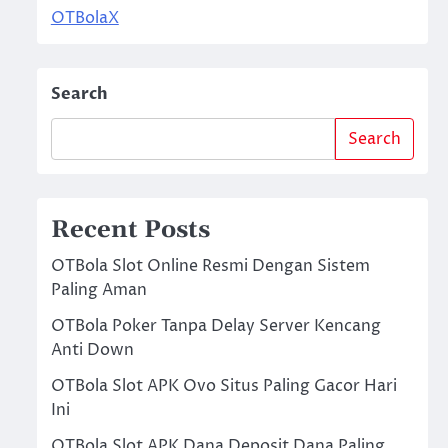
OTBolaX
Search
Search
Recent Posts
OTBola Slot Online Resmi Dengan Sistem
Paling Aman
OTBola Poker Tanpa Delay Server Kencang
Anti Down
OTBola Slot APK Ovo Situs Paling Gacor Hari
Ini
OTBola Slot APK Dana Deposit Dana Paling