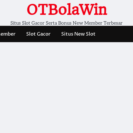
OTBolaWin
Situs Slot Gacor Serta Bonus New Member Terbesar
Member
Slot Gacor
Situs New Slot