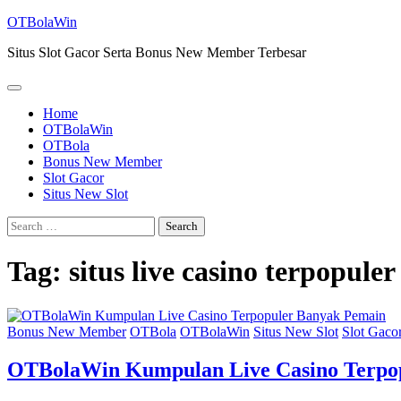
Skip
OTBolaWin
to
Situs Slot Gacor Serta Bonus New Member Terbesar
content
Home
OTBolaWin
OTBola
Bonus New Member
Slot Gacor
Situs New Slot
Search
for:
Tag:
situs live casino terpopuler
Bonus New Member
OTBola
OTBolaWin
Situs New Slot
Slot Gaco
OTBolaWin Kumpulan Live Casino Terpo