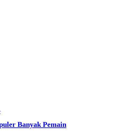
r
puler Banyak Pemain