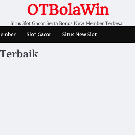
OTBolaWin
Situs Slot Gacor Serta Bonus New Member Terbesar
Member
Slot Gacor
Situs New Slot
Terbaik