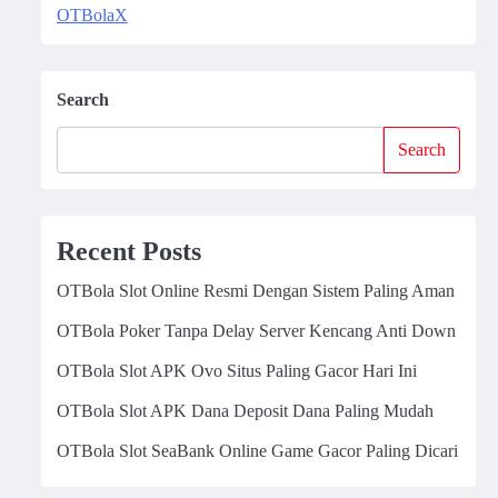
OTBolaX
Search
Search
Recent Posts
OTBola Slot Online Resmi Dengan Sistem Paling Aman
OTBola Poker Tanpa Delay Server Kencang Anti Down
OTBola Slot APK Ovo Situs Paling Gacor Hari Ini
OTBola Slot APK Dana Deposit Dana Paling Mudah
OTBola Slot SeaBank Online Game Gacor Paling Dicari