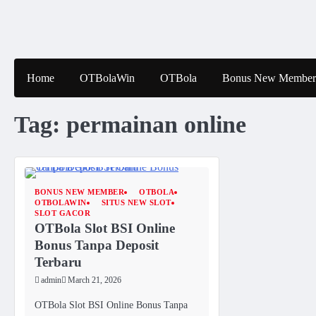
Skip
to
content
Home
OTBolaWin
OTBola
Bonus New Member
Tag:
permainan online
BONUS NEW MEMBER
OTBOLA
OTBOLAWIN
SITUS NEW SLOT
SLOT GACOR
OTBola Slot BSI Online
Bonus Tanpa Deposit
Terbaru
admin
March 21, 2026
OTBola Slot BSI Online Bonus Tanpa