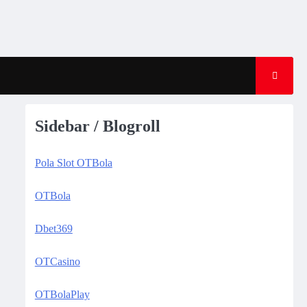
Sidebar / Blogroll
Pola Slot OTBola
OTBola
Dbet369
OTCasino
OTBolaPlay