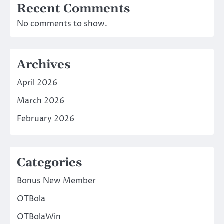
Recent Comments
No comments to show.
Archives
April 2026
March 2026
February 2026
Categories
Bonus New Member
OTBola
OTBolaWin