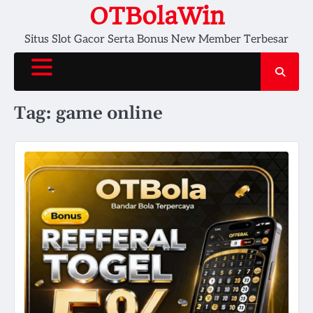
Skip
OTBolaWin
to
Situs Slot Gacor Serta Bonus New Member Terbesar
content
Tag:
game online