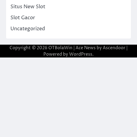
Situs New Slot
Slot Gacor
Uncategorized
Copyright © 2026
OTBolaWin
| Ace News by
Ascendoor
|
Powered by
WordPress
.