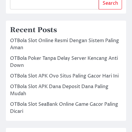
Search
Recent Posts
OTBola Slot Online Resmi Dengan Sistem Paling
Aman
OTBola Poker Tanpa Delay Server Kencang Anti
Down
OTBola Slot APK Ovo Situs Paling Gacor Hari Ini
OTBola Slot APK Dana Deposit Dana Paling
Mudah
OTBola Slot SeaBank Online Game Gacor Paling
Dicari