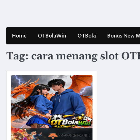
Skip
to
content
Home
OTBolaWin
OTBola
Bonus New 
Tag:
cara menang slot O