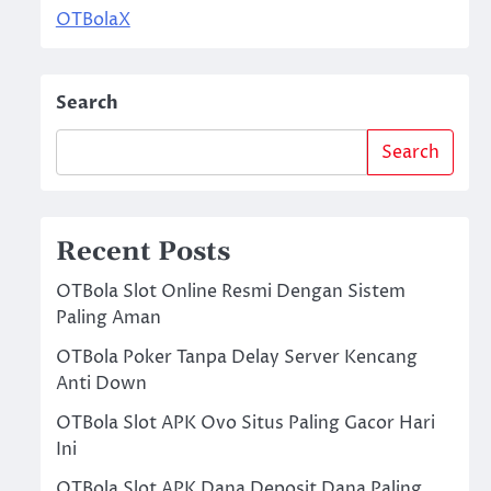
OTBolaX
Search
Search
Recent Posts
OTBola Slot Online Resmi Dengan Sistem
Paling Aman
OTBola Poker Tanpa Delay Server Kencang
Anti Down
OTBola Slot APK Ovo Situs Paling Gacor Hari
Ini
OTBola Slot APK Dana Deposit Dana Paling