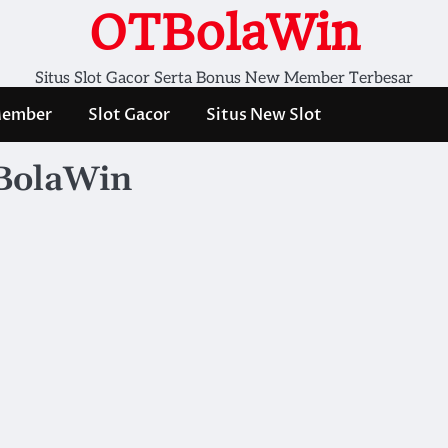
OTBolaWin
Situs Slot Gacor Serta Bonus New Member Terbesar
Member
Slot Gacor
Situs New Slot
TBolaWin