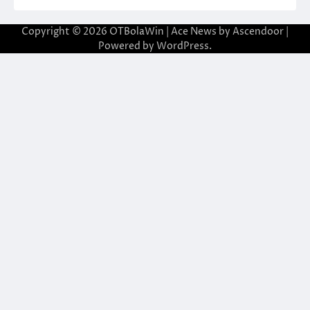
Copyright © 2026
OTBolaWin
| Ace News by
Ascendoor
|
Powered by
WordPress
.