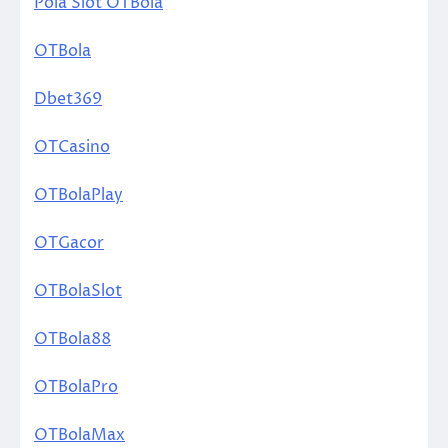
Pola Slot OTBola
OTBola
Dbet369
OTCasino
OTBolaPlay
OTGacor
OTBolaSlot
OTBola88
OTBolaPro
OTBolaMax