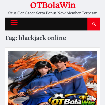
Skip
OTBolaWin
to
Situs Slot Gacor Serta Bonus New Member Terbesar
content
Tag:
blackjack online